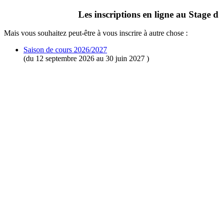
Les inscriptions en ligne au Stage d'
Mais vous souhaitez peut-être à vous inscrire à autre chose :
Saison de cours 2026/2027
(du 12 septembre 2026 au 30 juin 2027 )