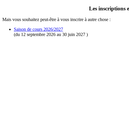
Les inscriptions 
Mais vous souhaitez peut-être à vous inscrire à autre chose :
Saison de cours 2026/2027
(du 12 septembre 2026 au 30 juin 2027 )