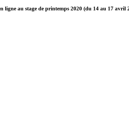
en ligne au stage de printemps 2020 (du 14 au 17 avril 2