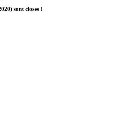
020) sont closes !