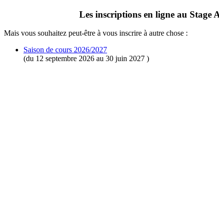
Les inscriptions en ligne au Stage 
Mais vous souhaitez peut-être à vous inscrire à autre chose :
Saison de cours 2026/2027
(du 12 septembre 2026 au 30 juin 2027 )