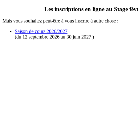
Les inscriptions en ligne au Stage fév
Mais vous souhaitez peut-être à vous inscrire à autre chose :
Saison de cours 2026/2027
(du 12 septembre 2026 au 30 juin 2027 )