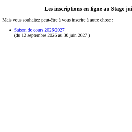
Les inscriptions en ligne au Stage jui
Mais vous souhaitez peut-être à vous inscrire à autre chose :
Saison de cours 2026/2027
(du 12 septembre 2026 au 30 juin 2027 )