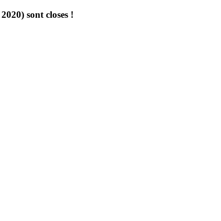
020) sont closes !