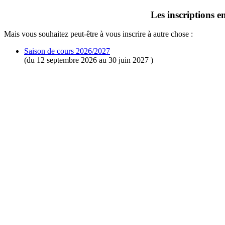
Les inscriptions 
Mais vous souhaitez peut-être à vous inscrire à autre chose :
Saison de cours 2026/2027
(du 12 septembre 2026 au 30 juin 2027 )