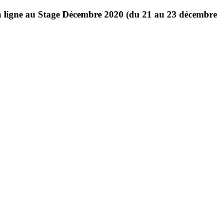
en ligne au Stage Décembre 2020 (du 21 au 23 décembre 2