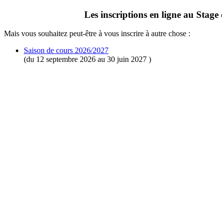
Les inscriptions en ligne au Stage
Mais vous souhaitez peut-être à vous inscrire à autre chose :
Saison de cours 2026/2027
(du 12 septembre 2026 au 30 juin 2027 )