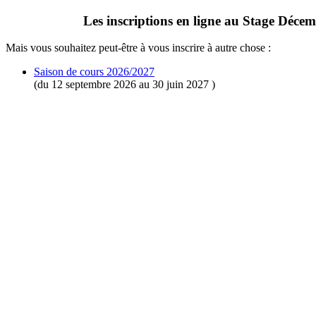
Les inscriptions en ligne au Stage Déce
Mais vous souhaitez peut-être à vous inscrire à autre chose :
Saison de cours 2026/2027
(du 12 septembre 2026 au 30 juin 2027 )