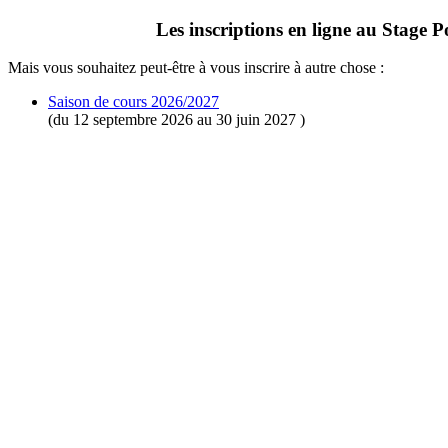
Les inscriptions en ligne au Stage Po
Mais vous souhaitez peut-être à vous inscrire à autre chose :
Saison de cours 2026/2027
(du 12 septembre 2026 au 30 juin 2027 )