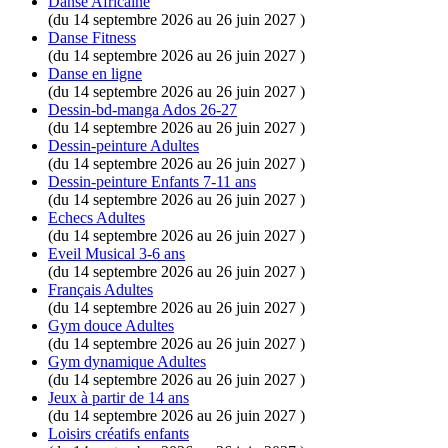
Danse Africaine
(du 14 septembre 2026 au 26 juin 2027 )
Danse Fitness
(du 14 septembre 2026 au 26 juin 2027 )
Danse en ligne
(du 14 septembre 2026 au 26 juin 2027 )
Dessin-bd-manga Ados 26-27
(du 14 septembre 2026 au 26 juin 2027 )
Dessin-peinture Adultes
(du 14 septembre 2026 au 26 juin 2027 )
Dessin-peinture Enfants 7-11 ans
(du 14 septembre 2026 au 26 juin 2027 )
Echecs Adultes
(du 14 septembre 2026 au 26 juin 2027 )
Eveil Musical 3-6 ans
(du 14 septembre 2026 au 26 juin 2027 )
Français Adultes
(du 14 septembre 2026 au 26 juin 2027 )
Gym douce Adultes
(du 14 septembre 2026 au 26 juin 2027 )
Gym dynamique Adultes
(du 14 septembre 2026 au 26 juin 2027 )
Jeux à partir de 14 ans
(du 14 septembre 2026 au 26 juin 2027 )
Loisirs créatifs enfants