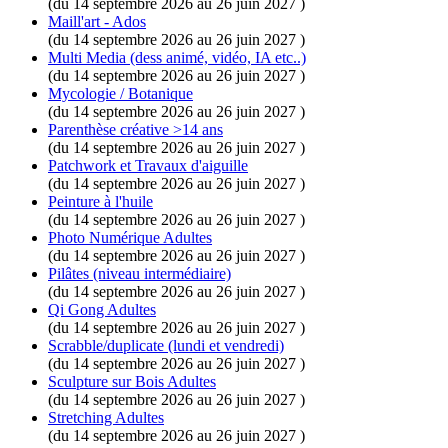
(du 14 septembre 2026 au 26 juin 2027 )
Maill'art - Ados
(du 14 septembre 2026 au 26 juin 2027 )
Multi Media (dess animé, vidéo, IA etc..)
(du 14 septembre 2026 au 26 juin 2027 )
Mycologie / Botanique
(du 14 septembre 2026 au 26 juin 2027 )
Parenthèse créative >14 ans
(du 14 septembre 2026 au 26 juin 2027 )
Patchwork et Travaux d'aiguille
(du 14 septembre 2026 au 26 juin 2027 )
Peinture à l'huile
(du 14 septembre 2026 au 26 juin 2027 )
Photo Numérique Adultes
(du 14 septembre 2026 au 26 juin 2027 )
Pilâtes (niveau intermédiaire)
(du 14 septembre 2026 au 26 juin 2027 )
Qi Gong Adultes
(du 14 septembre 2026 au 26 juin 2027 )
Scrabble/duplicate (lundi et vendredi)
(du 14 septembre 2026 au 26 juin 2027 )
Sculpture sur Bois Adultes
(du 14 septembre 2026 au 26 juin 2027 )
Stretching Adultes
(du 14 septembre 2026 au 26 juin 2027 )