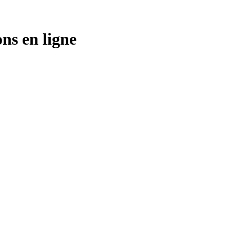
ns en ligne