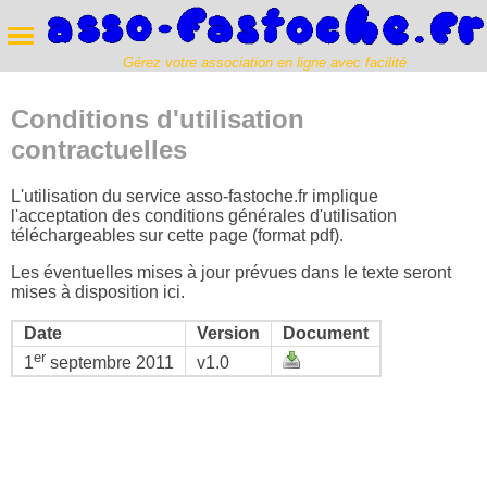
Gérez votre association en ligne avec facilité
Conditions d'utilisation
contractuelles
L'utilisation du service asso-fastoche.fr implique
l'acceptation des conditions générales d'utilisation
téléchargeables sur cette page (format pdf).
Les éventuelles mises à jour prévues dans le texte seront
mises à disposition ici.
Date
Version
Document
er
v1.0
1
septembre 2011