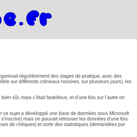
organisait régulièrement des stages de pratique, avec des
èle sur différents créneaux horaires, sur plusieurs jours), les
en sûr, mais c'était fastidieux, et d'une fois sur l'autre on
sur ce sujet a développé une base de données sous
Microsoft
r s'inscrire) mais on pouvait retrouver les données d'une fois
ises de chèques) et sortir des statistiques (demandées par